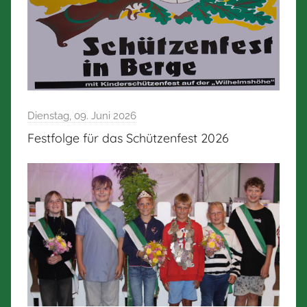
Dienstag, 09. Juni 2026
Festfolge für das Schützenfest 2026