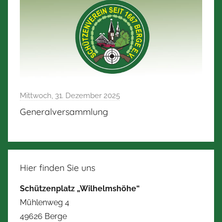
Mittwoch, 31. Dezember 2025
Generalversammlung
Hier finden Sie uns
Schützenplatz „Wilhelmshöhe“
Mühlenweg 4
49626 Berge