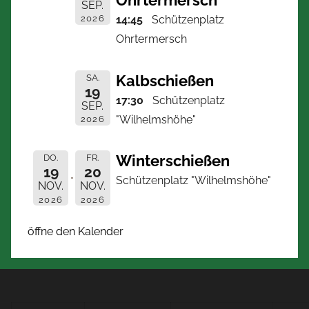
Ohrtermersch
SEP.
2026
14:45
Schützenplatz
Ohrtermersch
Kalbschießen
SA.
19
17:30
Schützenplatz
SEP.
"Wilhelmshöhe"
2026
Winterschießen
DO.
FR.
19
20
Schützenplatz "Wilhelmshöhe"
NOV.
NOV.
2026
2026
öffne den Kalender