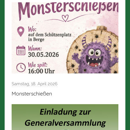
Samstag, 18. April 2026
Monsterschießen