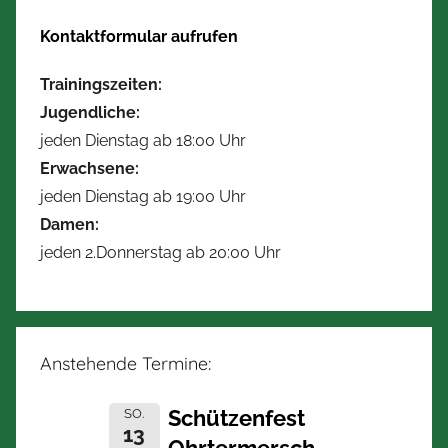
Kontaktformular aufrufen
Trainingszeiten:
Jugendliche:
jeden Dienstag ab 18:00 Uhr
Erwachsene:
jeden Dienstag ab 19:00 Uhr
Damen:
jeden 2.Donnerstag ab 20:00 Uhr
Anstehende Termine:
Schützenfest
SO.
13