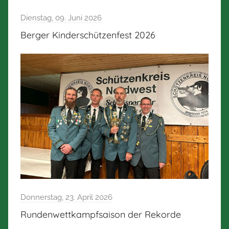
Dienstag, 09. Juni 2026
Berger Kinderschützenfest 2026
Donnerstag, 23. April 2026
Rundenwettkampfsaison der Rekorde