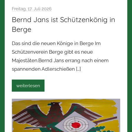
Freitag, 17. Juli 2026
Bernd Jans ist Schützenkönig in
Berge
Das sind die neuen Könige in Berge Im
Schützenverein Berge gibt es neue
Majestäten.Bernd Jans errang nach einem
spannenden Adlerschießen
[…]
weiterlesen