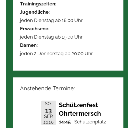
Trainingszeiten:
Jugendliche:
jeden Dienstag ab 18:00 Uhr
Erwachsene:
jeden Dienstag ab 19:00 Uhr
Damen:
jeden 2.Donnerstag ab 20:00 Uhr
Anstehende Termine:
Schützenfest
SO.
13
Ohrtermersch
SEP.
14:45
Schützenplatz
2026