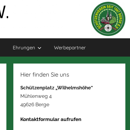
Ehrungen
Werbepartner
Hier finden Sie uns
Schützenplatz „Wilhelmshöhe“
Mühlenweg 4
49626 Berge
Kontaktformular aufrufen