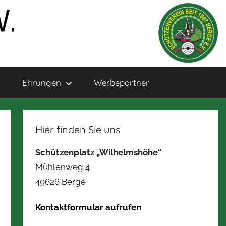
Ehrungen
Werbepartner
Hier finden Sie uns
Schützenplatz „Wilhelmshöhe“
Mühlenweg 4
49626 Berge
Kontaktformular aufrufen