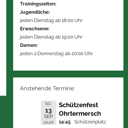
Trainingszeiten:
Jugendliche:
jeden Dienstag ab 18:00 Uhr
Erwachsene:
jeden Dienstag ab 19:00 Uhr
Damen:
jeden 2.Donnerstag ab 20:00 Uhr
Anstehende Termine:
Schützenfest
SO.
13
Ohrtermersch
SEP.
14:45
Schützenplatz
2026