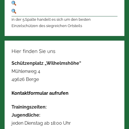
in der 5.Spalte handelt es sich um den besten
Einzelschützen des siegreichen Ortsteils
Hier finden Sie uns
Schützenplatz „Wilhelmshöhe“
Mühlenweg 4
49626 Berge
Kontaktformular aufrufen
Trainingszeiten:
Jugendliche:
jeden Dienstag ab 18:00 Uhr