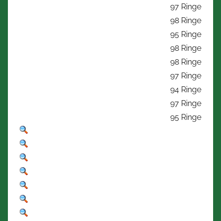
97 Ringe
98 Ringe
95 Ringe
98 Ringe
98 Ringe
97 Ringe
94 Ringe
97 Ringe
95 Ringe