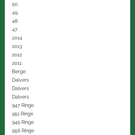
50.
49.
48.
47.
2014
2013
2012
2011
Berge
Dalvers
Dalvers
Dalvers
947 Ringe
951 Ringe
945 Ringe
956 Ringe