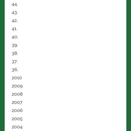
44.
43.
42.
41.
40.
39.
38.
37.
36.
2010
2009
2008
2007
2006
2005
2004