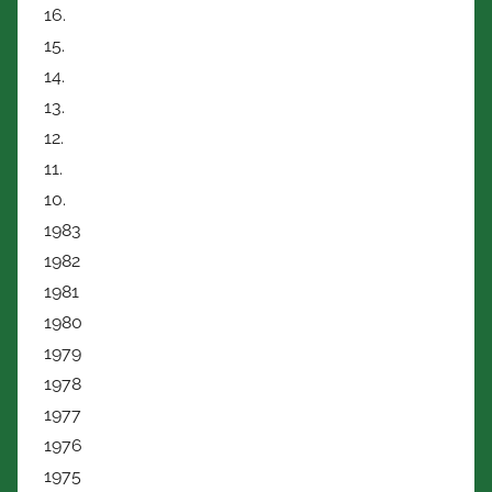
16.
15.
14.
13.
12.
11.
10.
1983
1982
1981
1980
1979
1978
1977
1976
1975