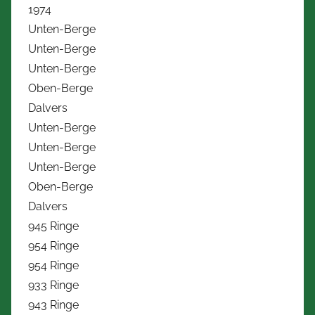
1974
Unten-Berge
Unten-Berge
Unten-Berge
Oben-Berge
Dalvers
Unten-Berge
Unten-Berge
Unten-Berge
Oben-Berge
Dalvers
945 Ringe
954 Ringe
954 Ringe
933 Ringe
943 Ringe