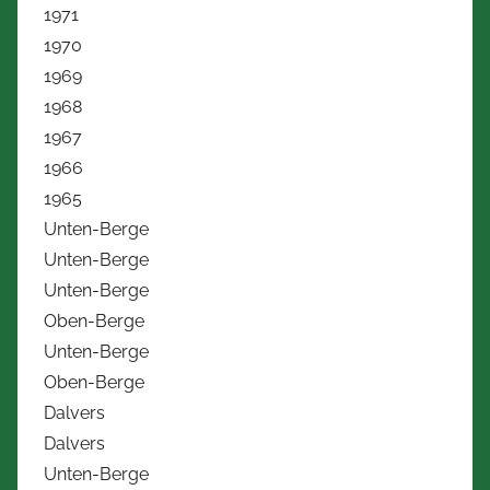
1971
1970
1969
1968
1967
1966
1965
Unten-Berge
Unten-Berge
Unten-Berge
Oben-Berge
Unten-Berge
Oben-Berge
Dalvers
Dalvers
Unten-Berge