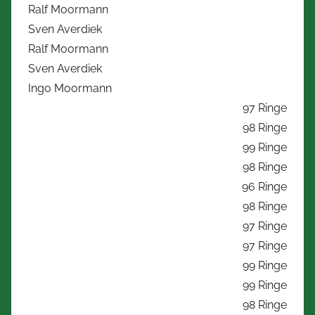
Ralf Moormann
Sven Averdiek
Ralf Moormann
Sven Averdiek
Ingo Moormann
97 Ringe
98 Ringe
99 Ringe
98 Ringe
96 Ringe
98 Ringe
97 Ringe
97 Ringe
99 Ringe
99 Ringe
98 Ringe