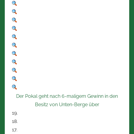
Der Pokal geht nach 6-maligem Gewinn in den
Besitz von Unten-Berge über
19.
18.
17.