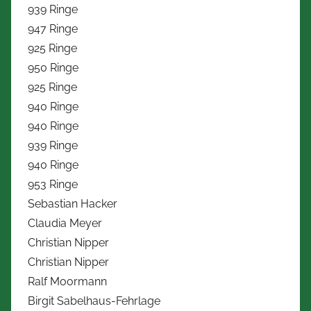
939 Ringe
947 Ringe
925 Ringe
950 Ringe
925 Ringe
940 Ringe
940 Ringe
939 Ringe
940 Ringe
953 Ringe
Sebastian Hacker
Claudia Meyer
Christian Nipper
Christian Nipper
Ralf Moormann
Birgit Sabelhaus-Fehrlage