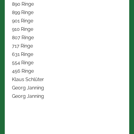
890 Ringe
899 Ringe
901 Ringe
910 Ringe
807 Ringe
717 Ringe
631 Ringe
554 Ringe
456 Ringe
Klaus Schlüter
Georg Janning
Georg Janning