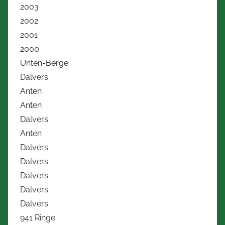
2003
2002
2001
2000
Unten-Berge
Dalvers
Anten
Anten
Dalvers
Anten
Dalvers
Dalvers
Dalvers
Dalvers
Dalvers
941 Ringe