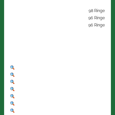
98 Ringe
96 Ringe
96 Ringe