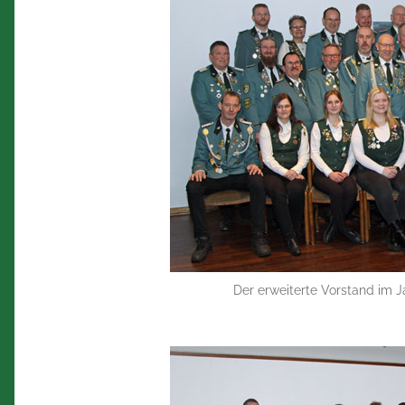
Der erweiterte Vorstand im J