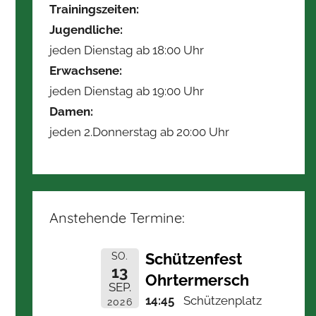
Trainingszeiten:
Jugendliche:
jeden Dienstag ab 18:00 Uhr
Erwachsene:
jeden Dienstag ab 19:00 Uhr
Damen:
jeden 2.Donnerstag ab 20:00 Uhr
Anstehende Termine:
Schützenfest
SO.
13
Ohrtermersch
SEP.
14:45
Schützenplatz
2026