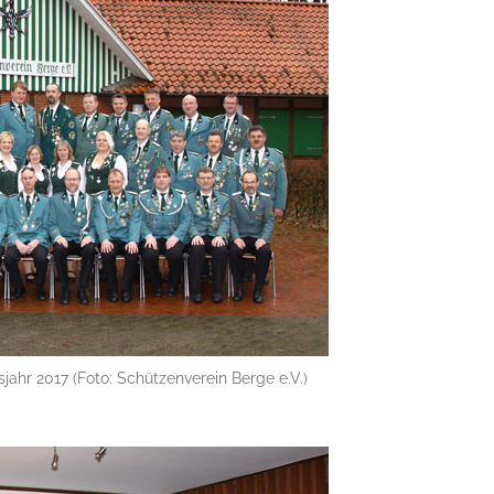
jahr 2017 (Foto: Schützenverein Berge e.V.)