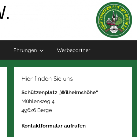
Ehrungen
Werbepartner
Hier finden Sie uns
Schützenplatz „Wilhelmshöhe“
Mühlenweg 4
49626 Berge
Kontaktformular aufrufen