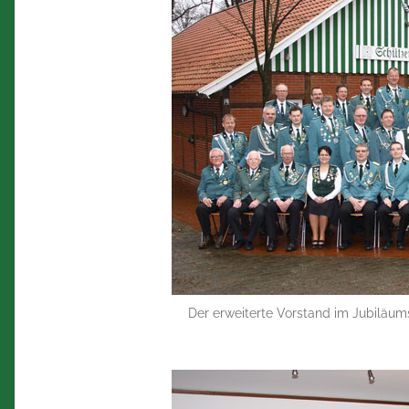
Der erweiterte Vorstand im Jubiläums