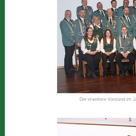
Der erweitere Vorstand im J