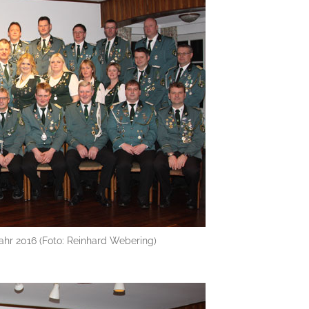
ahr 2016 (Foto: Reinhard Webering)