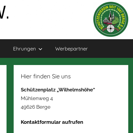
Ehrungen
Werbepartner
Hier finden Sie uns
Schützenplatz „Wilhelmshöhe“
Mühlenweg 4
49626 Berge
Kontaktformular aufrufen