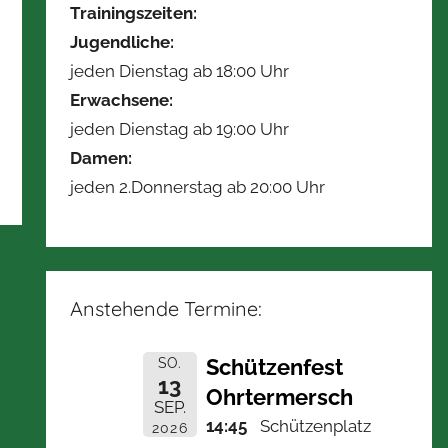
Trainingszeiten:
Jugendliche:
jeden Dienstag ab 18:00 Uhr
Erwachsene:
jeden Dienstag ab 19:00 Uhr
Damen:
jeden 2.Donnerstag ab 20:00 Uhr
Anstehende Termine:
Schützenfest
SO.
13
Ohrtermersch
SEP.
14:45
Schützenplatz
2026