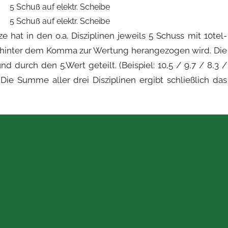
5 Schuß auf elektr. Scheibe
5 Schuß auf elektr. Scheibe
 hat in den o.a. Disziplinen jeweils 5 Schuss mit 10tel-
 hinter dem Komma zur Wertung herangezogen wird. Die
 durch den 5.Wert geteilt. (Beispiel: 10,5 / 9,7 / 8,3 /
). Die Summe aller drei Disziplinen ergibt schließlich das