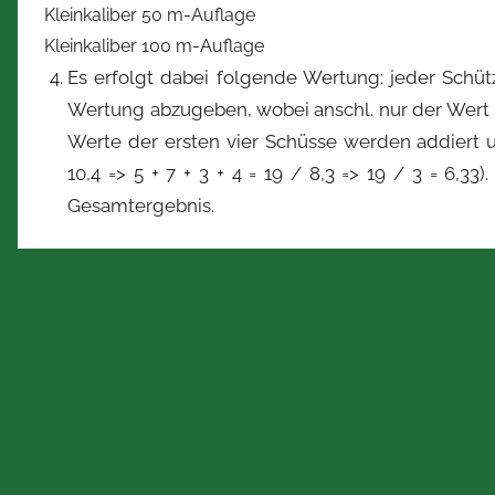
Kleinkaliber 50 m-Auflage
Kleinkaliber 100 m-Auflage
Es erfolgt dabei folgende Wertung: jeder Schütze
Wertung abzugeben, wobei anschl. nur der Wert
Werte der ersten vier Schüsse werden addiert und
10,4 => 5 + 7 + 3 + 4 = 19 / 8,3 => 19 / 3 = 6,33
Gesamtergebnis.