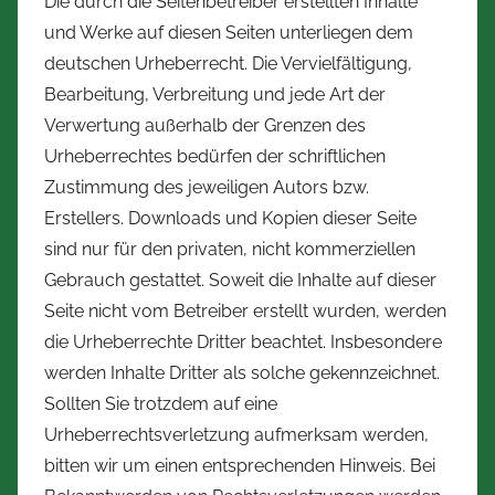
Die durch die Seitenbetreiber erstellten Inhalte
und Werke auf diesen Seiten unterliegen dem
deutschen Urheberrecht. Die Vervielfältigung,
Bearbeitung, Verbreitung und jede Art der
Verwertung außerhalb der Grenzen des
Urheberrechtes bedürfen der schriftlichen
Zustimmung des jeweiligen Autors bzw.
Erstellers. Downloads und Kopien dieser Seite
sind nur für den privaten, nicht kommerziellen
Gebrauch gestattet. Soweit die Inhalte auf dieser
Seite nicht vom Betreiber erstellt wurden, werden
die Urheberrechte Dritter beachtet. Insbesondere
werden Inhalte Dritter als solche gekennzeichnet.
Sollten Sie trotzdem auf eine
Urheberrechtsverletzung aufmerksam werden,
bitten wir um einen entsprechenden Hinweis. Bei