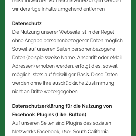
Bekanntwerden von Rechtsverletzungen werden
wir derartige Inhalte umgehend entfernen.
Datenschutz
Die Nutzung unserer Webseite ist in der Regel
ohne Angabe personenbezogener Daten möglich.
Soweit auf unseren Seiten personenbezogene
Daten (beispielsweise Name, Anschrift oder eMail-
Adressen) erhoben werden, erfolgt dies, soweit
möglich, stets auf freiwilliger Basis. Diese Daten
werden ohne Ihre ausdrückliche Zustimmung
nicht an Dritte weitergegeben.
Datenschutzerklärung für die Nutzung von
Facebook-Plugins (Like-Button)
Auf unseren Seiten sind Plugins des sozialen
Netzwerks Facebook, 1601 South California