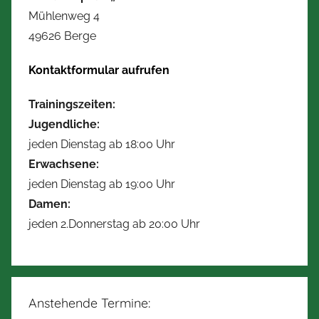
Mühlenweg 4
49626 Berge
Kontaktformular aufrufen
Trainingszeiten:
Jugendliche:
jeden Dienstag ab 18:00 Uhr
Erwachsene:
jeden Dienstag ab 19:00 Uhr
Damen:
jeden 2.Donnerstag ab 20:00 Uhr
Anstehende Termine: