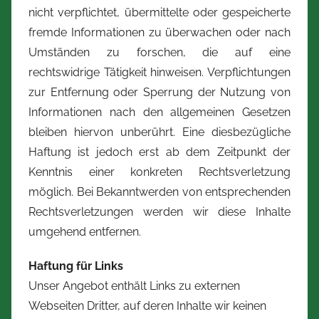
nicht verpflichtet, übermittelte oder gespeicherte
fremde Informationen zu überwachen oder nach
Umständen zu forschen, die auf eine
rechtswidrige Tätigkeit hinweisen. Verpflichtungen
zur Entfernung oder Sperrung der Nutzung von
Informationen nach den allgemeinen Gesetzen
bleiben hiervon unberührt. Eine diesbezügliche
Haftung ist jedoch erst ab dem Zeitpunkt der
Kenntnis einer konkreten Rechtsverletzung
möglich. Bei Bekanntwerden von entsprechenden
Rechtsverletzungen werden wir diese Inhalte
umgehend entfernen.
Haftung für Links
Unser Angebot enthält Links zu externen
Webseiten Dritter, auf deren Inhalte wir keinen