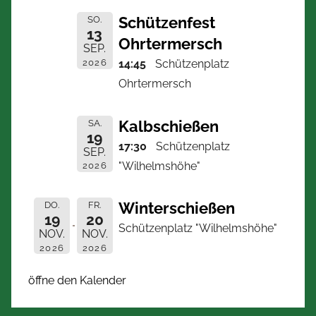
Schützenfest
SO.
13
Ohrtermersch
SEP.
2026
14:45
Schützenplatz
Ohrtermersch
Kalbschießen
SA.
19
17:30
Schützenplatz
SEP.
"Wilhelmshöhe"
2026
Winterschießen
DO.
FR.
19
20
Schützenplatz "Wilhelmshöhe"
NOV.
NOV.
2026
2026
öffne den Kalender