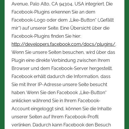
Avenue, Palo Alto, CA 94304, USA integriert. Die
Facebook-Plugins erkennen Sie an dem
Facebook-Logo oder dem „Like-Button“ („Gefällt
mir“) auf unserer Seite. Eine Übersicht über die
Facebook-Plugins finden Sie hier:
http://developers.facebook.com/docs/plugins/
.
Wenn Sie unsere Seiten besuchen, wird über das
Plugin eine direkte Verbindung zwischen Ihrem
Browser und dem Facebook-Server hergestellt.
Facebook erhält dadurch die Information, dass
Sie mit Ihrer IP-Adresse unsere Seite besucht
haben. Wenn Sie den Facebook „Like-Button“
anklicken während Sie in Ihrem Facebook-
Account eingeloggt sind, können Sie die Inhalte
unserer Seiten auf Ihrem Facebook-Profil
verlinken. Dadurch kann Facebook den Besuch