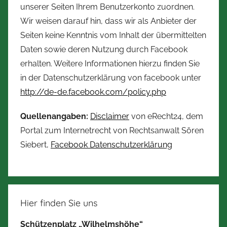
unserer Seiten Ihrem Benutzerkonto zuordnen.
Wir weisen darauf hin, dass wir als Anbieter der
Seiten keine Kenntnis vom Inhalt der übermittelten
Daten sowie deren Nutzung durch Facebook
erhalten. Weitere Informationen hierzu finden Sie
in der Datenschutzerklärung von facebook unter
http://de-de.facebook.com/policy.php
Quellenangaben:
Disclaimer
von eRecht24, dem
Portal zum Internetrecht von Rechtsanwalt Sören
Siebert,
Facebook Datenschutzerklärung
Hier finden Sie uns
Schützenplatz „Wilhelmshöhe“