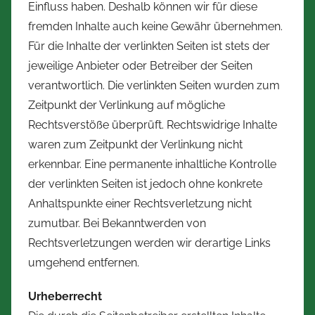
Einfluss haben. Deshalb können wir für diese
fremden Inhalte auch keine Gewähr übernehmen.
Für die Inhalte der verlinkten Seiten ist stets der
jeweilige Anbieter oder Betreiber der Seiten
verantwortlich. Die verlinkten Seiten wurden zum
Zeitpunkt der Verlinkung auf mögliche
Rechtsverstöße überprüft. Rechtswidrige Inhalte
waren zum Zeitpunkt der Verlinkung nicht
erkennbar. Eine permanente inhaltliche Kontrolle
der verlinkten Seiten ist jedoch ohne konkrete
Anhaltspunkte einer Rechtsverletzung nicht
zumutbar. Bei Bekanntwerden von
Rechtsverletzungen werden wir derartige Links
umgehend entfernen.
Urheberrecht