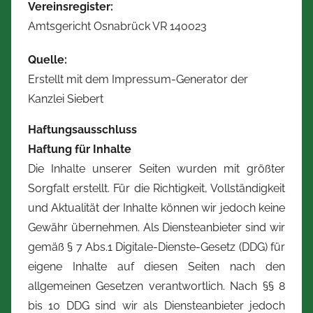
Vereinsregister:
Amtsgericht Osnabrück VR 140023
Quelle:
Erstellt mit dem Impressum-Generator der
Kanzlei Siebert
Haftungsausschluss
Haftung für Inhalte
Die Inhalte unserer Seiten wurden mit größter
Sorgfalt erstellt. Für die Richtigkeit, Vollständigkeit
und Aktualität der Inhalte können wir jedoch keine
Gewähr übernehmen. Als Diensteanbieter sind wir
gemäß § 7 Abs.1 Digitale-Dienste-Gesetz (DDG) für
eigene Inhalte auf diesen Seiten nach den
allgemeinen Gesetzen verantwortlich. Nach §§ 8
bis 10 DDG sind wir als Diensteanbieter jedoch