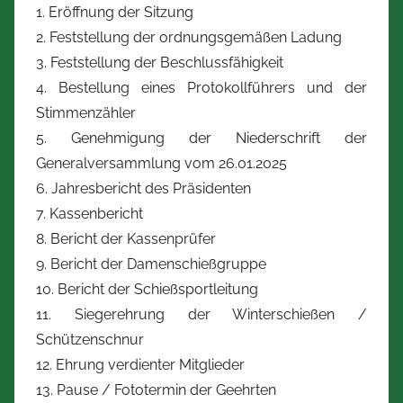
1. Eröffnung der Sitzung
2. Feststellung der ordnungsgemäßen Ladung
3. Feststellung der Beschlussfähigkeit
4. Bestellung eines Protokollführers und der
Stimmenzähler
5. Genehmigung der Niederschrift der
Generalversammlung vom 26.01.2025
6. Jahresbericht des Präsidenten
7. Kassenbericht
8. Bericht der Kassenprüfer
9. Bericht der Damenschießgruppe
10. Bericht der Schießsportleitung
11. Siegerehrung der Winterschießen /
Schützenschnur
12. Ehrung verdienter Mitglieder
13. Pause / Fototermin der Geehrten