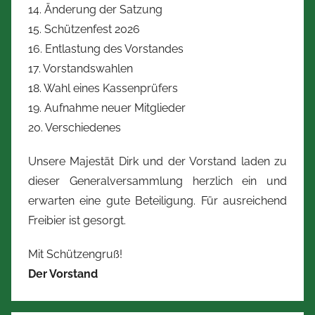
14. Änderung der Satzung
15. Schützenfest 2026
16. Entlastung des Vorstandes
17. Vorstandswahlen
18. Wahl eines Kassenprüfers
19. Aufnahme neuer Mitglieder
20. Verschiedenes
Unsere Majestät Dirk und der Vorstand laden zu
dieser Generalversammlung herzlich ein und
erwarten eine gute Beteiligung. Für ausreichend
Freibier ist gesorgt.
Mit Schützengruß!
Der Vorstand