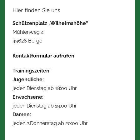
Hier finden Sie uns
Schützenplatz „Wilhelmshöhe“
Mühlenweg 4
49626 Berge
Kontaktformular aufrufen
Trainingszeiten:
Jugendliche:
jeden Dienstag ab 18:00 Uhr
Erwachsene:
jeden Dienstag ab 19:00 Uhr
Damen:
jeden 2.Donnerstag ab 20:00 Uhr