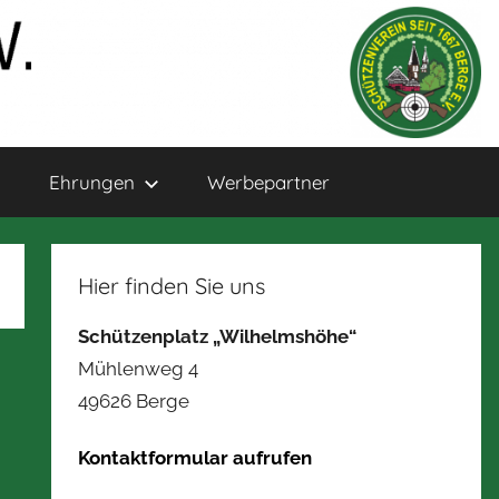
Ehrungen
Werbepartner
Hier finden Sie uns
Schützenplatz „Wilhelmshöhe“
Mühlenweg 4
49626 Berge
Kontaktformular aufrufen