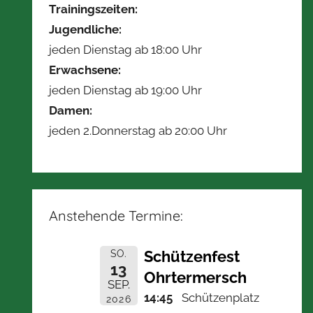
Trainingszeiten:
Jugendliche:
jeden Dienstag ab 18:00 Uhr
Erwachsene:
jeden Dienstag ab 19:00 Uhr
Damen:
jeden 2.Donnerstag ab 20:00 Uhr
Anstehende Termine:
Schützenfest
SO.
13
Ohrtermersch
SEP.
14:45
Schützenplatz
2026