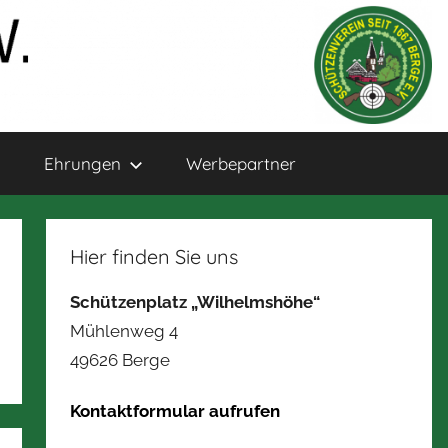
Ehrungen
Werbepartner
Hier finden Sie uns
Schützenplatz „Wilhelmshöhe“
Mühlenweg 4
49626 Berge
Kontaktformular aufrufen