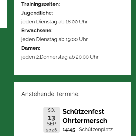
Trainingszeiten:
Jugendliche:
jeden Dienstag ab 18:00 Uhr
Erwachsene:
jeden Dienstag ab 19:00 Uhr
Damen:
jeden 2.Donnerstag ab 20:00 Uhr
Anstehende Termine:
Schützenfest
SO.
13
Ohrtermersch
SEP.
14:45
Schützenplatz
2026