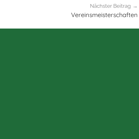
Nächster Beitrag
Vereinsmeisterschaften