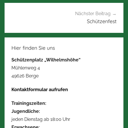
Nächster Beitrag
Schützenfest
Hier finden Sie uns
Schützenplatz „Wilhelmshöhe“
Mühlenweg 4
49626 Berge
Kontaktformular aufrufen
Trainingszeiten:
Jugendliche:
jeden Dienstag ab 18:00 Uhr
Erwachsene: