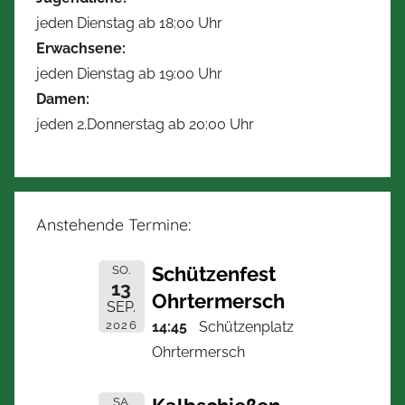
jeden Dienstag ab 18:00 Uhr
Erwachsene:
jeden Dienstag ab 19:00 Uhr
Damen:
jeden 2.Donnerstag ab 20:00 Uhr
Anstehende Termine:
Schützenfest
SO.
13
Ohrtermersch
SEP.
2026
14:45
Schützenplatz
Ohrtermersch
SA.