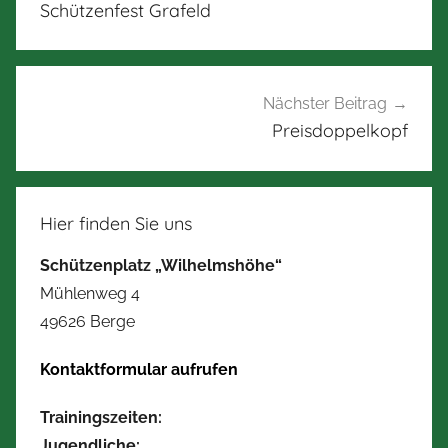
Schützenfest Grafeld
Nächster Beitrag
Preisdoppelkopf
Hier finden Sie uns
Schützenplatz „Wilhelmshöhe“
Mühlenweg 4
49626 Berge
Kontaktformular aufrufen
Trainingszeiten:
Jugendliche: