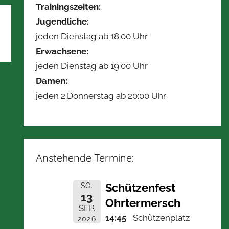
Trainingszeiten:
Jugendliche:
jeden Dienstag ab 18:00 Uhr
Erwachsene:
jeden Dienstag ab 19:00 Uhr
Damen:
jeden 2.Donnerstag ab 20:00 Uhr
Anstehende Termine:
Schützenfest
SO.
13
Ohrtermersch
SEP.
14:45
Schützenplatz
2026