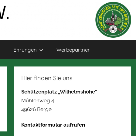
Ehrungen
Werbepartner
Hier finden Sie uns
Schützenplatz „Wilhelmshöhe“
Mühlenweg 4
49626 Berge
Kontaktformular aufrufen