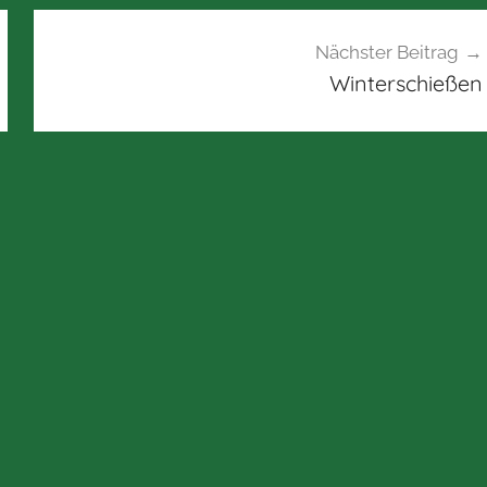
Nächster Beitrag
Winterschießen