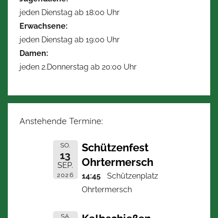
jeden Dienstag ab 18:00 Uhr
Erwachsene:
jeden Dienstag ab 19:00 Uhr
Damen:
jeden 2.Donnerstag ab 20:00 Uhr
Anstehende Termine:
Schützenfest
SO.
13
Ohrtermersch
SEP.
2026
14:45
Schützenplatz
Ohrtermersch
SA.