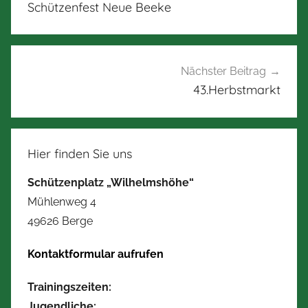
Schützenfest Neue Beeke
Nächster Beitrag
43.Herbstmarkt
Hier finden Sie uns
Schützenplatz „Wilhelmshöhe“
Mühlenweg 4
49626 Berge
Kontaktformular aufrufen
Trainingszeiten:
Jugendliche: