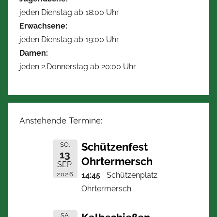
jeden Dienstag ab 18:00 Uhr
Erwachsene:
jeden Dienstag ab 19:00 Uhr
Damen:
jeden 2.Donnerstag ab 20:00 Uhr
Anstehende Termine:
Schützenfest
SO.
13
Ohrtermersch
SEP.
2026
14:45
Schützenplatz
Ohrtermersch
SA.