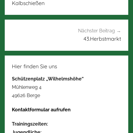
Kalbschießen
Nächster Beitrag
43.Herbstmarkt
Hier finden Sie uns
Schützenplatz „Wilhelmshöhe“
Mühlenweg 4
49626 Berge
Kontaktformular aufrufen
Trainingszeiten:
Jugendliche: