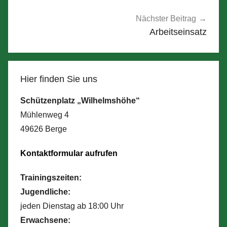
Nächster Beitrag
Arbeitseinsatz
Hier finden Sie uns
Schützenplatz „Wilhelmshöhe“
Mühlenweg 4
49626 Berge
Kontaktformular aufrufen
Trainingszeiten:
Jugendliche:
jeden Dienstag ab 18:00 Uhr
Erwachsene: