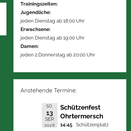
Trainingszeiten:
Jugendliche:
jeden Dienstag ab 18:00 Uhr
Erwachsene:
jeden Dienstag ab 19:00 Uhr
Damen:
jeden 2.Donnerstag ab 20:00 Uhr
Anstehende Termine:
Schützenfest
SO.
13
Ohrtermersch
SEP.
14:45
Schützenplatz
2026