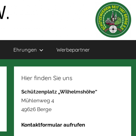
Ehrungen
Werbepartner
Hier finden Sie uns
Schützenplatz „Wilhelmshöhe“
Mühlenweg 4
49626 Berge
Kontaktformular aufrufen