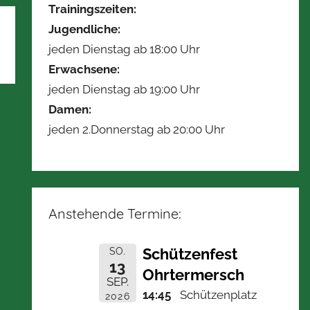
Trainingszeiten:
Jugendliche:
jeden Dienstag ab 18:00 Uhr
Erwachsene:
jeden Dienstag ab 19:00 Uhr
Damen:
jeden 2.Donnerstag ab 20:00 Uhr
Anstehende Termine:
Schützenfest
SO.
13
Ohrtermersch
SEP.
14:45
Schützenplatz
2026