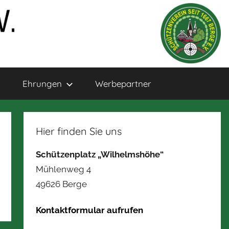
Ehrungen
Werbepartner
Hier finden Sie uns
Schützenplatz „Wilhelmshöhe“
Mühlenweg 4
49626 Berge
Kontaktformular aufrufen