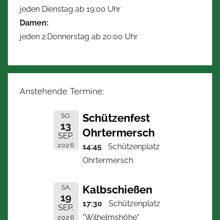
jeden Dienstag ab 19:00 Uhr
Damen:
jeden 2.Donnerstag ab 20:00 Uhr
Anstehende Termine:
Schützenfest
SO.
13
Ohrtermersch
SEP.
2026
14:45
Schützenplatz
Ohrtermersch
Kalbschießen
SA.
19
17:30
Schützenplatz
SEP.
"Wilhelmshöhe"
2026