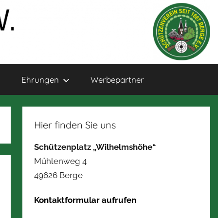
Ehrungen
Werbepartner
Hier finden Sie uns
Schützenplatz „Wilhelmshöhe“
Mühlenweg 4
49626 Berge
Kontaktformular aufrufen