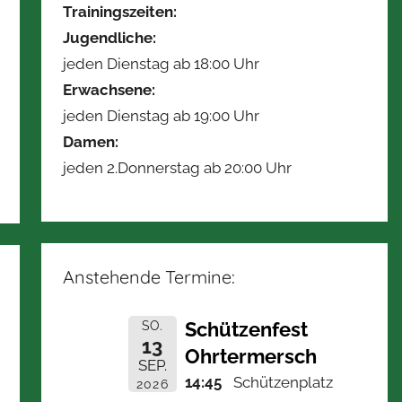
Trainingszeiten:
Jugendliche:
jeden Dienstag ab 18:00 Uhr
Erwachsene:
jeden Dienstag ab 19:00 Uhr
Damen:
jeden 2.Donnerstag ab 20:00 Uhr
Anstehende Termine:
Schützenfest
SO.
13
Ohrtermersch
SEP.
14:45
Schützenplatz
2026