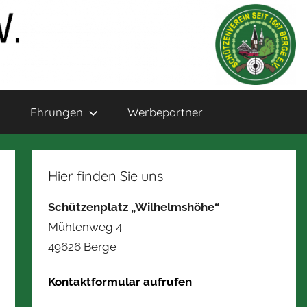
Ehrungen
Werbepartner
Hier finden Sie uns
Schützenplatz „Wilhelmshöhe“
Mühlenweg 4
49626 Berge
Kontaktformular aufrufen