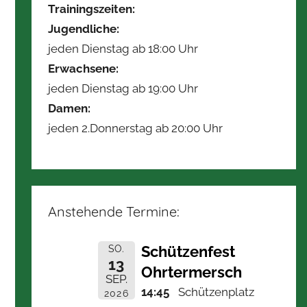
Trainingszeiten:
Jugendliche:
jeden Dienstag ab 18:00 Uhr
Erwachsene:
jeden Dienstag ab 19:00 Uhr
Damen:
jeden 2.Donnerstag ab 20:00 Uhr
Anstehende Termine:
Schützenfest
SO.
13
Ohrtermersch
SEP.
14:45
Schützenplatz
2026