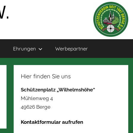
Ehrungen
Werbepartner
Hier finden Sie uns
Schützenplatz „Wilhelmshöhe“
Mühlenweg 4
49626 Berge
Kontaktformular aufrufen