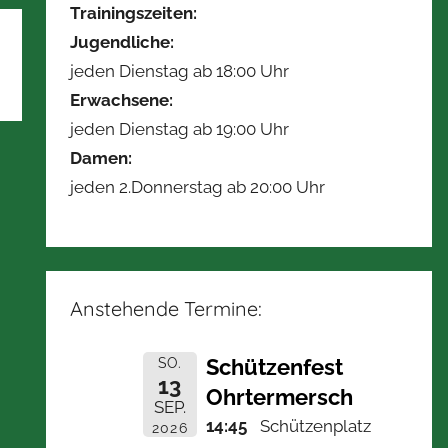
Trainingszeiten:
Jugendliche:
jeden Dienstag ab 18:00 Uhr
Erwachsene:
jeden Dienstag ab 19:00 Uhr
Damen:
jeden 2.Donnerstag ab 20:00 Uhr
Anstehende Termine:
Schützenfest
SO.
13
Ohrtermersch
SEP.
14:45
Schützenplatz
2026