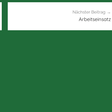
Nächster Beitrag
Arbeitseinsatz