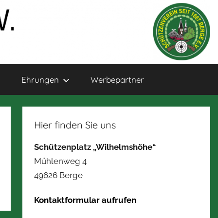
Ehrungen
Werbepartner
Hier finden Sie uns
Schützenplatz „Wilhelmshöhe“
Mühlenweg 4
49626 Berge
Kontaktformular aufrufen