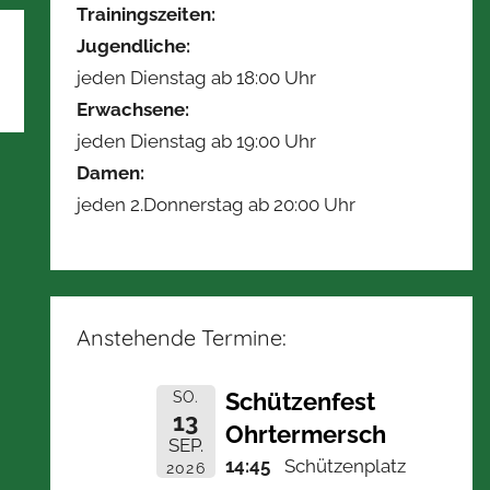
Trainingszeiten:
Jugendliche:
jeden Dienstag ab 18:00 Uhr
Erwachsene:
jeden Dienstag ab 19:00 Uhr
Damen:
jeden 2.Donnerstag ab 20:00 Uhr
Anstehende Termine:
Schützenfest
SO.
13
Ohrtermersch
SEP.
14:45
Schützenplatz
2026