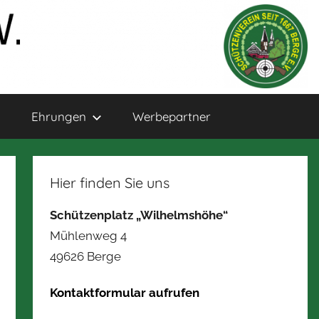
Ehrungen
Werbepartner
Hier finden Sie uns
Schützenplatz „Wilhelmshöhe“
Mühlenweg 4
49626 Berge
Kontaktformular aufrufen