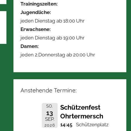
Trainingszeiten:
Jugendliche:
jeden Dienstag ab 18:00 Uhr
Erwachsene:
jeden Dienstag ab 19:00 Uhr
Damen:
jeden 2.Donnerstag ab 20:00 Uhr
Anstehende Termine:
Schützenfest
SO.
13
Ohrtermersch
SEP.
14:45
Schützenplatz
2026