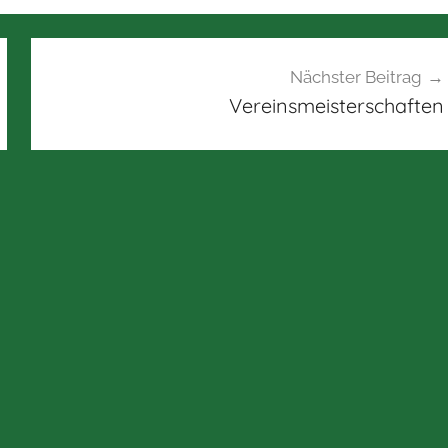
Nächster Beitrag
Vereinsmeisterschaften