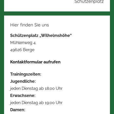
Schützenplatz
Hier finden Sie uns
Schützenplatz „Wilhelmshöhe“
Mühlenweg 4
49626 Berge
Kontaktformular aufrufen
Trainingszeiten:
Jugendliche:
jeden Dienstag ab 18:00 Uhr
Erwachsene:
jeden Dienstag ab 19:00 Uhr
Damen: