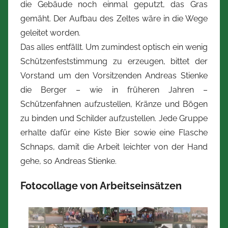
die Gebäude noch einmal geputzt, das Gras
gemäht. Der Aufbau des Zeltes wäre in die Wege
geleitet worden.
Das alles entfällt. Um zumindest optisch ein wenig
Schützenfeststimmung zu erzeugen, bittet der
Vorstand um den Vorsitzenden Andreas Stienke
die Berger – wie in früheren Jahren –
Schützenfahnen aufzustellen, Kränze und Bögen
zu binden und Schilder aufzustellen. Jede Gruppe
erhalte dafür eine Kiste Bier sowie eine Flasche
Schnaps, damit die Arbeit leichter von der Hand
gehe, so Andreas Stienke.
Fotocollage von Arbeitseinsätzen