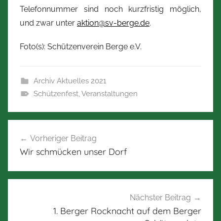
Telefonnummer sind noch kurzfristig möglich,
und zwar unter
aktion@sv-berge.de
.
Foto(s): Schützenverein Berge e.V.
Archiv Aktuelles 2021
Schützenfest
,
Veranstaltungen
Beitragsnavigation
Vorheriger Beitrag
Wir schmücken unser Dorf
Nächster Beitrag
1. Berger Rocknacht auf dem Berger