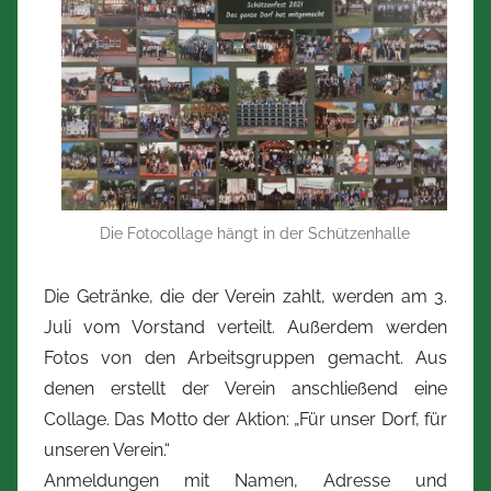
Die Fotocollage hängt in der Schützenhalle
Die Getränke, die der Verein zahlt, werden am 3.
Juli vom Vorstand verteilt. Außerdem werden
Fotos von den Arbeitsgruppen gemacht. Aus
denen erstellt der Verein anschließend eine
Collage. Das Motto der Aktion: „Für unser Dorf, für
unseren Verein.“
Anmeldungen mit Namen, Adresse und