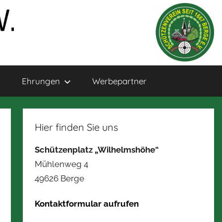
Ehrungen
Werbepartner
Hier finden Sie uns
Schützenplatz „Wilhelmshöhe“
Mühlenweg 4
49626 Berge
Kontaktformular aufrufen