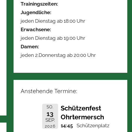
Trainingszeiten:
Jugendliche:
jeden Dienstag ab 18:00 Uhr
Erwachsene:
jeden Dienstag ab 19:00 Uhr
Damen:
jeden 2.Donnerstag ab 20:00 Uhr
Anstehende Termine:
Schützenfest
SO.
13
Ohrtermersch
SEP.
14:45
Schützenplatz
2026