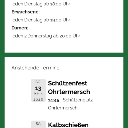
jeden Dienstag ab 18:00 Uhr
Erwachsene:
jeden Dienstag ab 19:00 Uhr
Damen:
jeden 2.Donnerstag ab 20:00 Uhr
Anstehende Termine:
Schützenfest
SO.
13
Ohrtermersch
SEP.
2026
14:45
Schützenplatz
Ohrtermersch
Kalbschießen
SA.