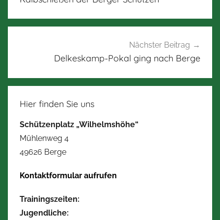
Nächster Beitrag
Delkeskamp-Pokal ging nach Berge
Hier finden Sie uns
Schützenplatz „Wilhelmshöhe“
Mühlenweg 4
49626 Berge
Kontaktformular aufrufen
Trainingszeiten:
Jugendliche: