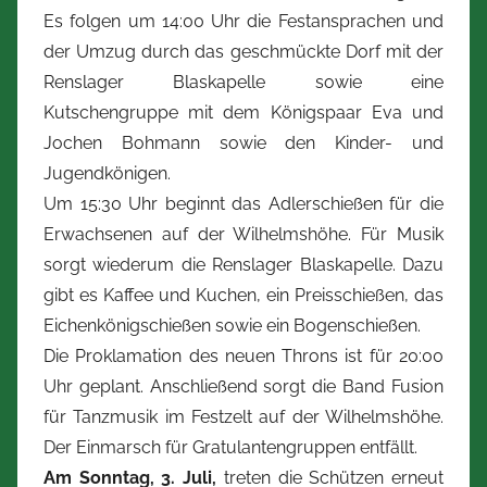
Es folgen um 14:00 Uhr die Festansprachen und
der Umzug durch das geschmückte Dorf mit der
Renslager Blaskapelle sowie eine
Kutschengruppe mit dem Königspaar Eva und
Jochen Bohmann sowie den Kinder- und
Jugendkönigen.
Um 15:30 Uhr beginnt das Adlerschießen für die
Erwachsenen auf der Wilhelmshöhe. Für Musik
sorgt wiederum die Renslager Blaskapelle. Dazu
gibt es Kaffee und Kuchen, ein Preisschießen, das
Eichenkönigschießen sowie ein Bogenschießen.
Die Proklamation des neuen Throns ist für 20:00
Uhr geplant. Anschließend sorgt die Band Fusion
für Tanzmusik im Festzelt auf der Wilhelmshöhe.
Der Einmarsch für Gratulantengruppen entfällt.
Am Sonntag, 3. Juli,
treten die Schützen erneut