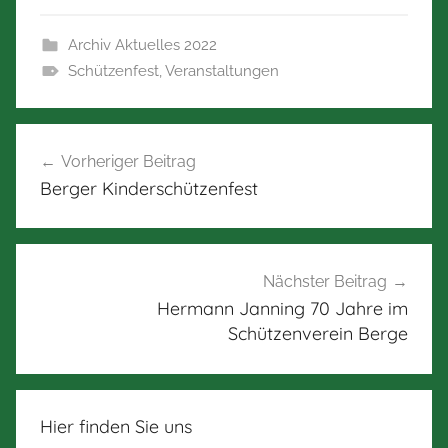
Archiv Aktuelles 2022
Schützenfest
,
Veranstaltungen
Beitragsnavigation
Vorheriger Beitrag
Berger Kinderschützenfest
Nächster Beitrag
Hermann Janning 70 Jahre im
Schützenverein Berge
Hier finden Sie uns