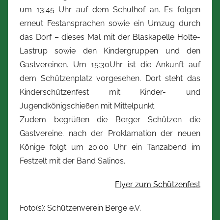
um 13:45 Uhr auf dem Schulhof an. Es folgen
erneut Festansprachen sowie ein Umzug durch
das Dorf – dieses Mal mit der Blaskapelle Holte-
Lastrup sowie den Kindergruppen und den
Gastvereinen. Um 15:30Uhr ist die Ankunft auf
dem Schützenplatz vorgesehen. Dort steht das
Kinderschützenfest mit Kinder- und
Jugendkönigschießen mit Mittelpunkt.
Zudem begrüßen die Berger Schützen die
Gastvereine. nach der Proklamation der neuen
Könige folgt um 20:00 Uhr ein Tanzabend im
Festzelt mit der Band Salinos.
Flyer zum Schützenfest
Foto(s): Schützenverein Berge e.V.