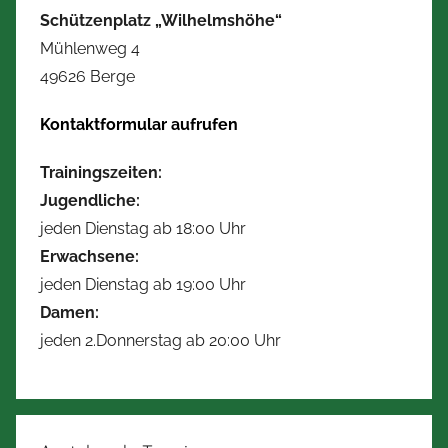
Schützenplatz „Wilhelmshöhe“
Mühlenweg 4
49626 Berge
Kontaktformular aufrufen
Trainingszeiten:
Jugendliche:
jeden Dienstag ab 18:00 Uhr
Erwachsene:
jeden Dienstag ab 19:00 Uhr
Damen:
jeden 2.Donnerstag ab 20:00 Uhr