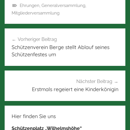
Ehrungen
,
Generalversammlung
,
Mitgliederversammlung
Beitragsnavigation
Vorheriger Beitrag
Schützenverein Berge stellt Ablauf seines
Schützenfestes um
Nächster Beitrag
Erstmals regeiert eine Kinderkönigin
Hier finden Sie uns
Schützenplatz „Wilhelmshöhe“