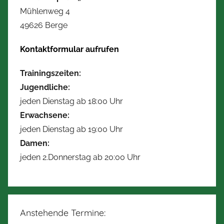
Mühlenweg 4
49626 Berge
Kontaktformular aufrufen
Trainingszeiten:
Jugendliche:
jeden Dienstag ab 18:00 Uhr
Erwachsene:
jeden Dienstag ab 19:00 Uhr
Damen:
jeden 2.Donnerstag ab 20:00 Uhr
Anstehende Termine: