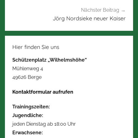
Nächster Beitrag
Jörg Nordsieke neuer Kaiser
Hier finden Sie uns
Schützenplatz „Wilhelmshöhe“
Mühlenweg 4
49626 Berge
Kontaktformular aufrufen
Trainingszeiten:
Jugendliche:
jeden Dienstag ab 18:00 Uhr
Erwachsene: