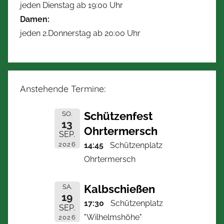
jeden Dienstag ab 19:00 Uhr
Damen:
jeden 2.Donnerstag ab 20:00 Uhr
Anstehende Termine:
Schützenfest
SO.
13
Ohrtermersch
SEP.
2026
14:45
Schützenplatz
Ohrtermersch
Kalbschießen
SA.
19
17:30
Schützenplatz
SEP.
"Wilhelmshöhe"
2026