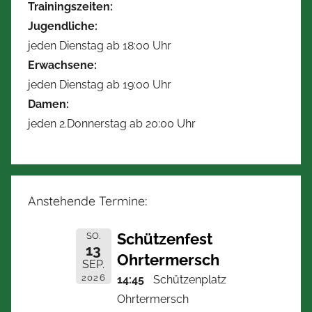
Trainingszeiten:
Jugendliche:
jeden Dienstag ab 18:00 Uhr
Erwachsene:
jeden Dienstag ab 19:00 Uhr
Damen:
jeden 2.Donnerstag ab 20:00 Uhr
Anstehende Termine:
Schützenfest
SO.
13
Ohrtermersch
SEP.
2026
14:45
Schützenplatz
Ohrtermersch