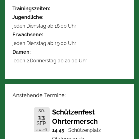
Trainingszeiten:
Jugendliche:
jeden Dienstag ab 18:00 Uhr
Erwachsene:
jeden Dienstag ab 19:00 Uhr
Damen:
jeden 2.Donnerstag ab 20:00 Uhr
Anstehende Termine:
Schützenfest
SO.
13
Ohrtermersch
SEP.
2026
14:45
Schützenplatz
Ohrtermersch