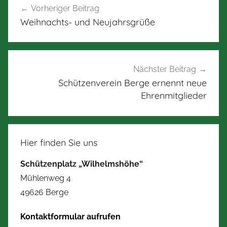
Vorheriger Beitrag
Weihnachts- und Neujahrsgrüße
Nächster Beitrag
Schützenverein Berge ernennt neue
Ehrenmitglieder
Hier finden Sie uns
Schützenplatz „Wilhelmshöhe“
Mühlenweg 4
49626 Berge
Kontaktformular aufrufen