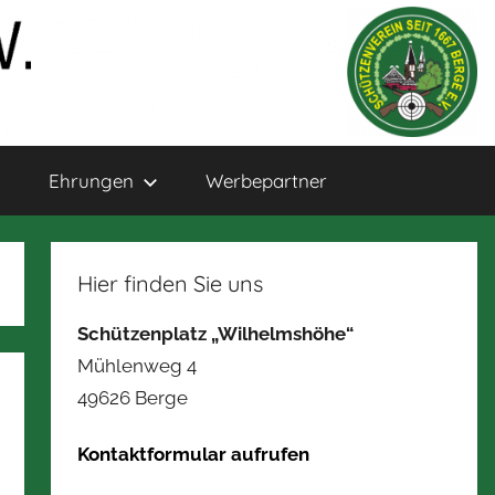
Ehrungen
Werbepartner
Hier finden Sie uns
Schützenplatz „Wilhelmshöhe“
Mühlenweg 4
49626 Berge
Kontaktformular aufrufen