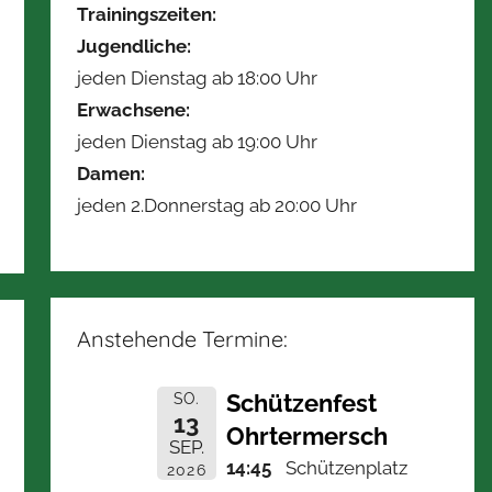
Trainingszeiten:
Jugendliche:
jeden Dienstag ab 18:00 Uhr
Erwachsene:
jeden Dienstag ab 19:00 Uhr
Damen:
jeden 2.Donnerstag ab 20:00 Uhr
Anstehende Termine:
Schützenfest
SO.
13
Ohrtermersch
SEP.
14:45
Schützenplatz
2026