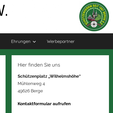
Ehrungen
Werbepartner
Hier finden Sie uns
Schützenplatz „Wilhelmshöhe“
Mühlenweg 4
49626 Berge
Kontaktformular aufrufen