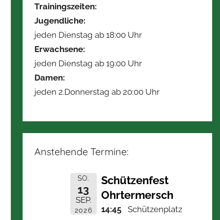
Trainingszeiten:
Jugendliche:
jeden Dienstag ab 18:00 Uhr
Erwachsene:
jeden Dienstag ab 19:00 Uhr
Damen:
jeden 2.Donnerstag ab 20:00 Uhr
Anstehende Termine:
Schützenfest
SO.
13
Ohrtermersch
SEP.
14:45
Schützenplatz
2026