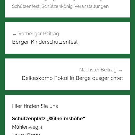
Schützenfest
,
Schützenkönig
,
Veranstaltungen
Beitragsnavigation
Vorheriger Beitrag
Berger Kinderschützenfest
Nächster Beitrag
Delkeskamp Pokal in Berge ausgerichtet
Hier finden Sie uns
Schützenplatz „Wilhelmshöhe“
Mühlenweg 4