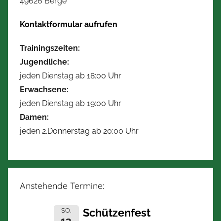
49626 Berge
Kontaktformular aufrufen
Trainingszeiten:
Jugendliche:
jeden Dienstag ab 18:00 Uhr
Erwachsene:
jeden Dienstag ab 19:00 Uhr
Damen:
jeden 2.Donnerstag ab 20:00 Uhr
Anstehende Termine:
Schützenfest
SO.
13