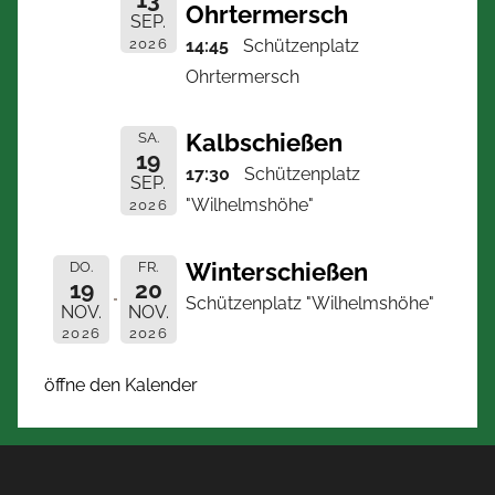
Ohrtermersch
SEP.
2026
14:45
Schützenplatz
Ohrtermersch
Kalbschießen
SA.
19
17:30
Schützenplatz
SEP.
"Wilhelmshöhe"
2026
Winterschießen
DO.
FR.
19
20
Schützenplatz "Wilhelmshöhe"
NOV.
NOV.
2026
2026
öffne den Kalender