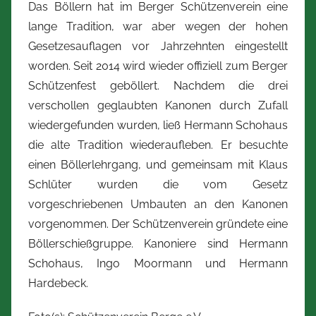
Das Böllern hat im Berger Schützenverein eine
lange Tradition, war aber wegen der hohen
Gesetzesauflagen vor Jahrzehnten eingestellt
worden. Seit 2014 wird wieder offiziell zum Berger
Schützenfest geböllert. Nachdem die drei
verschollen geglaubten Kanonen durch Zufall
wiedergefunden wurden, ließ Hermann Schohaus
die alte Tradition wiederaufleben. Er besuchte
einen Böllerlehrgang, und gemeinsam mit Klaus
Schlüter wurden die vom Gesetz
vorgeschriebenen Umbauten an den Kanonen
vorgenommen. Der Schützenverein gründete eine
Böllerschießgruppe. Kanoniere sind Hermann
Schohaus, Ingo Moormann und Hermann
Hardebeck.