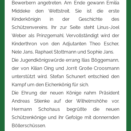
Bewerbern angetreten. Am Ende gewann Emilia
Middeke den Wettstreit. Sie ist die erste
Kinderkönigin in der Geschichte des
Schützenvereins. Ihr zur Seite steht Linus-Joel
Weber als Prinzgemahl. Vervollständigt wird der
Kinderthron von den Adjutanten Theo Escher,
Nele Jans, Raphael Stottmann und Sophie Jans.
Die Jugendkönigswürde errang Ilias Böggemann,
der von Kilian Oing und Jorrit Große Croosmann
unterstützt wird. Stefan Schunert entschied den
Kampf um den Eichenkönig für sich.
Die Ehrung der neuen Könige nahm Präsident
Andreas Stienke auf der Wilhelmshöhe vor.
Hermann Schohaus begrüßte die neuen
Schützenkönige und ihr Gefolge mit donnernden
Böllerschüssen.