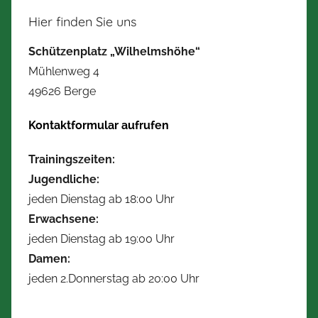
Hier finden Sie uns
Schützenplatz „Wilhelmshöhe“
Mühlenweg 4
49626 Berge
Kontaktformular aufrufen
Trainingszeiten:
Jugendliche:
jeden Dienstag ab 18:00 Uhr
Erwachsene:
jeden Dienstag ab 19:00 Uhr
Damen:
jeden 2.Donnerstag ab 20:00 Uhr